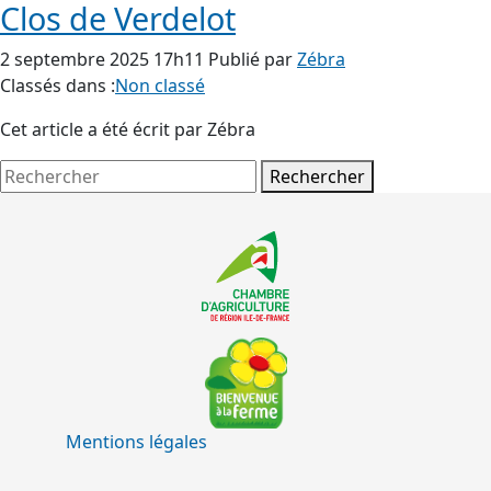
Clos de Verdelot
2 septembre 2025 17h11
Publié par
Zébra
Classés dans :
Non classé
Cet article a été écrit par Zébra
Rechercher
Mentions légales